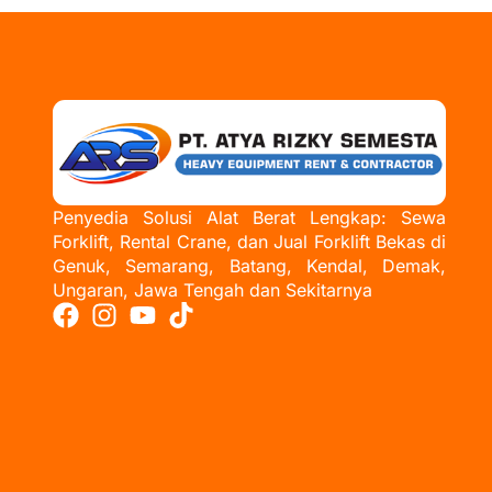
Penyedia Solusi Alat Berat Lengkap: Sewa
Forklift, Rental Crane, dan Jual Forklift Bekas di
Genuk, Semarang, Batang, Kendal, Demak,
Ungaran, Jawa Tengah dan Sekitarnya