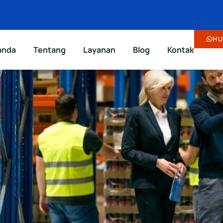
HU
anda
Tentang
Layanan
Blog
Kontak