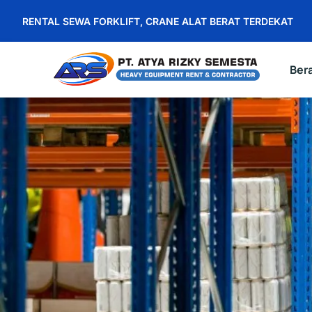
RENTAL SEWA FORKLIFT, CRANE ALAT BERAT TERDEKAT
Ber