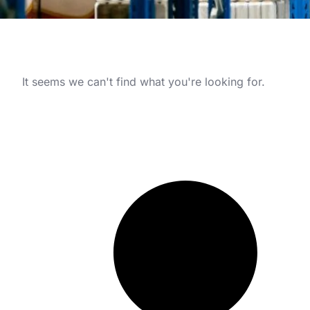
It seems we can't find what you're looking for.