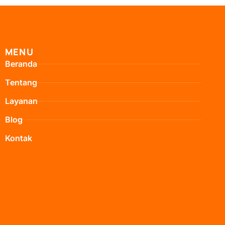
MENU
Beranda
Tentang
Layanan
Blog
Kontak