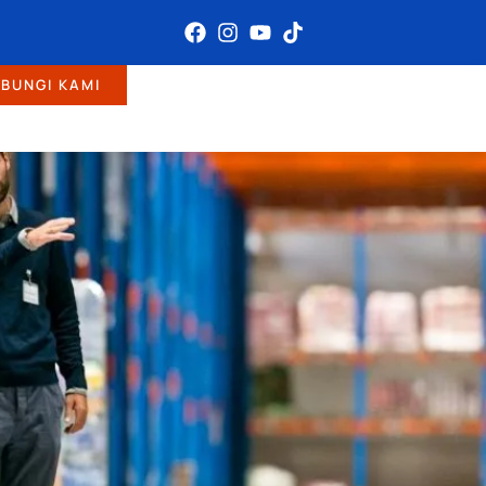
BUNGI KAMI