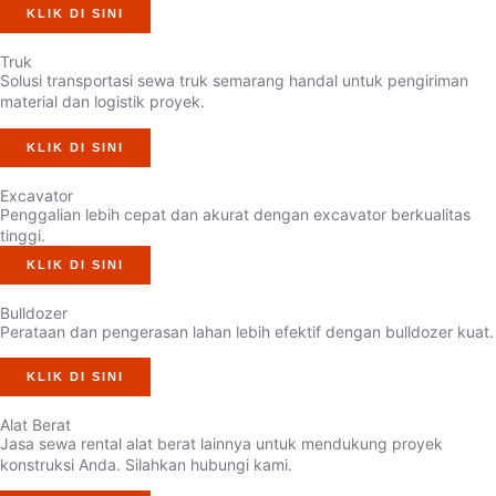
KLIK DI SINI
Truk
Solusi transportasi sewa truk semarang handal untuk pengiriman
material dan logistik proyek.
KLIK DI SINI
Excavator
Penggalian lebih cepat dan akurat dengan excavator berkualitas
tinggi.
KLIK DI SINI
Bulldozer
Perataan dan pengerasan lahan lebih efektif dengan bulldozer kuat.
KLIK DI SINI
Alat Berat
Jasa sewa rental alat berat lainnya untuk mendukung proyek
konstruksi Anda. Silahkan hubungi kami.