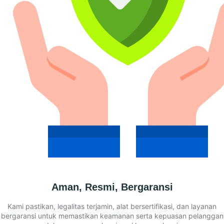
Aman, Resmi, Bergaransi
Kami pastikan, legalitas terjamin, alat bersertifikasi, dan layanan
bergaransi untuk memastikan keamanan serta kepuasan pelanggan