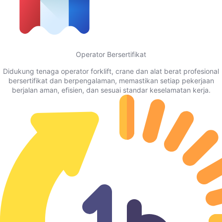
Operator Bersertifikat
Didukung tenaga operator forklift, crane dan alat berat profesional
bersertifikat dan berpengalaman, memastikan setiap pekerjaan
berjalan aman, efisien, dan sesuai standar keselamatan kerja.