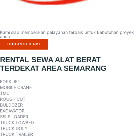
Kami siap memberikan pelayanan terbaik untuk kebutuhan proyek
anda
HUBUNGI KAMI
RENTAL SEWA ALAT BERAT
TERDEKAT AREA SEMARANG
FORKLIFT
MOBILE CRANE
TMC
ROUGH CUT
BULDOZER
EXCAVATOR
SELF LOADER
TRUCK LOWBED
TRUCK DOLY
TRUCK TRAILER