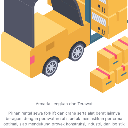
Armada Lengkap dan Terawat
Pilihan rental sewa forklift dan crane serta alat berat lainnya
beragam dengan perawatan rutin untuk memastikan performa
optimal, siap mendukung proyek konstruksi, industri, dan logistik