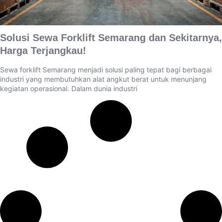
Solusi Sewa Forklift Semarang dan Sekitarnya,
Harga Terjangkau!
Sewa forklift Semarang menjadi solusi paling tepat bagi berbagai
industri yang membutuhkan alat angkut berat untuk menunjang
kegiatan operasional. Dalam dunia industri