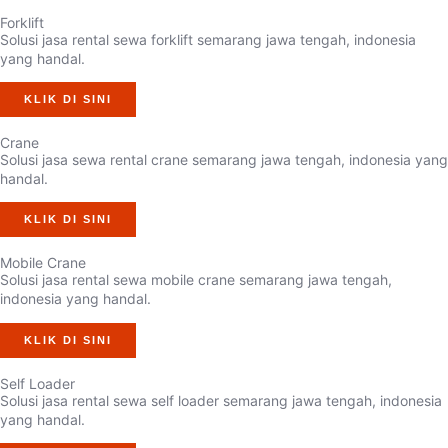
Forklift
Solusi jasa rental sewa forklift semarang jawa tengah, indonesia
yang handal.
KLIK DI SINI
Crane
Solusi jasa sewa rental crane semarang jawa tengah, indonesia yang
handal.
KLIK DI SINI
Mobile Crane
Solusi jasa rental sewa mobile crane semarang jawa tengah,
indonesia yang handal.
KLIK DI SINI
Self Loader
Solusi jasa rental sewa self loader semarang jawa tengah, indonesia
yang handal.