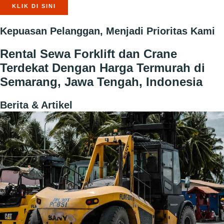
KLIK DI SINI
Kepuasan Pelanggan, Menjadi Prioritas Kami
Rental Sewa Forklift dan Crane
Terdekat Dengan Harga Termurah di
Semarang, Jawa Tengah, Indonesia
Berita & Artikel