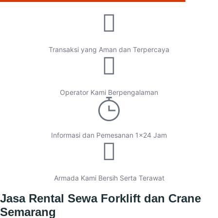
Transaksi yang Aman dan Terpercaya
Operator Kami Berpengalaman
Informasi dan Pemesanan 1x24 Jam
Armada Kami Bersih Serta Terawat
Jasa Rental Sewa Forklift dan Crane
Semarang