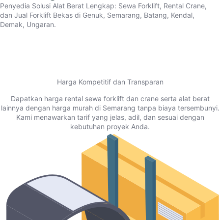
Penyedia Solusi Alat Berat Lengkap: Sewa Forklift, Rental Crane,
dan Jual Forklift Bekas di Genuk, Semarang, Batang, Kendal,
Demak, Ungaran.
Harga Kompetitif dan Transparan
Dapatkan harga rental sewa forklift dan crane serta alat berat
lainnya dengan harga murah di Semarang tanpa biaya tersembunyi.
Kami menawarkan tarif yang jelas, adil, dan sesuai dengan
kebutuhan proyek Anda.