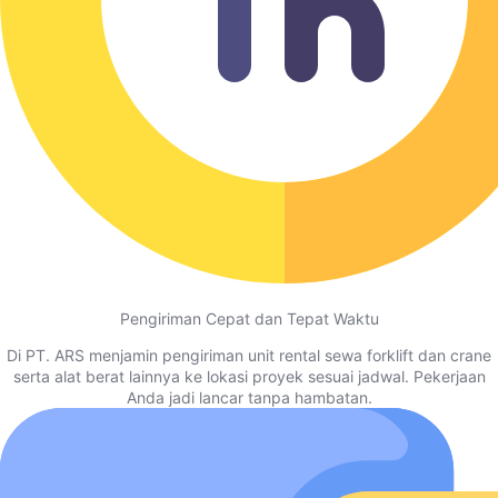
Pengiriman Cepat dan Tepat Waktu
Di PT. ARS menjamin pengiriman unit rental sewa forklift dan crane
serta alat berat lainnya ke lokasi proyek sesuai jadwal. Pekerjaan
Anda jadi lancar tanpa hambatan.