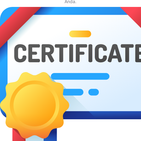
Anda.