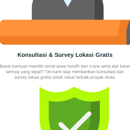
Konsultasi & Survey Lokasi Gratis
Butuh bantuan memilih rental sewa forklift dan crane serta alat berat
lainnya yang tepat? Tim kami siap memberikan konsultasi dan
survey lokasi gratis untuk solusi terbaik proyek Anda.