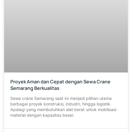
Proyek Aman dan Cepat dengan Sewa Crane
Semarang Berkualitas
Sewa crane Semarang saat ini menjadi pilihan utama
berbagai proyek konstruksi, industri, hingga logistik.
Apalagi yang membutuhkan alat berat untuk mobilisasi
material dengan kapasitas besar.