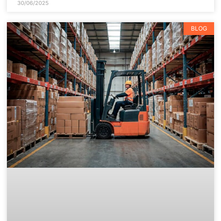
30/06/2025
BLOG