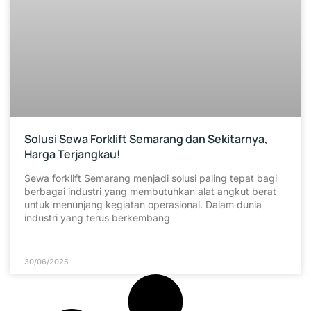
Solusi Sewa Forklift Semarang dan Sekitarnya,
Harga Terjangkau!
Sewa forklift Semarang menjadi solusi paling tepat bagi
berbagai industri yang membutuhkan alat angkut berat
untuk menunjang kegiatan operasional. Dalam dunia
industri yang terus berkembang
30/06/2025