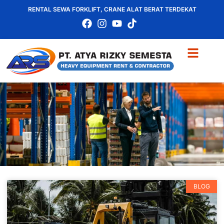
RENTAL SEWA FORKLIFT, CRANE ALAT BERAT TERDEKAT
BLOG