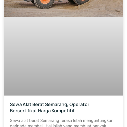
Sewa Alat Berat Semarang, Operator
Bersertifikat Harga Kompetitif
Sewa alat berat Semarang terasa lebih menguntungkan
daripada membeli. Hal inilah yang membuat banyak