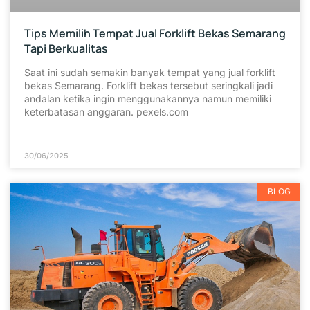
Tips Memilih Tempat Jual Forklift Bekas Semarang
Tapi Berkualitas
Saat ini sudah semakin banyak tempat yang jual forklift
bekas Semarang. Forklift bekas tersebut seringkali jadi
andalan ketika ingin menggunakannya namun memiliki
keterbatasan anggaran. pexels.com
30/06/2025
BLOG