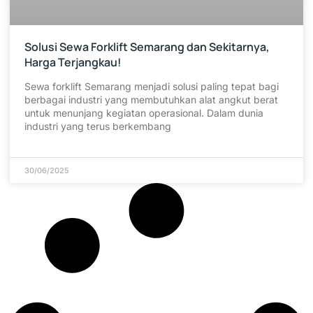
Solusi Sewa Forklift Semarang dan Sekitarnya,
Harga Terjangkau!
Sewa forklift Semarang menjadi solusi paling tepat bagi
berbagai industri yang membutuhkan alat angkut berat
untuk menunjang kegiatan operasional. Dalam dunia
industri yang terus berkembang
30/06/2025