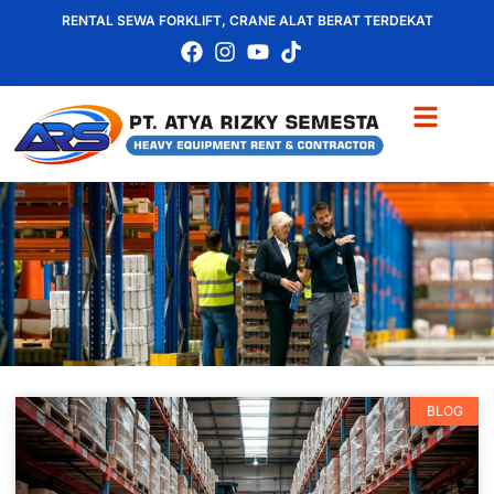
RENTAL SEWA FORKLIFT, CRANE ALAT BERAT TERDEKAT
BLOG