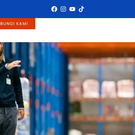
BUNGI KAMI