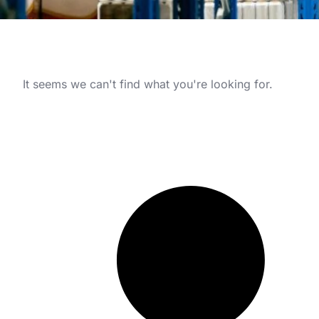
It seems we can't find what you're looking for.