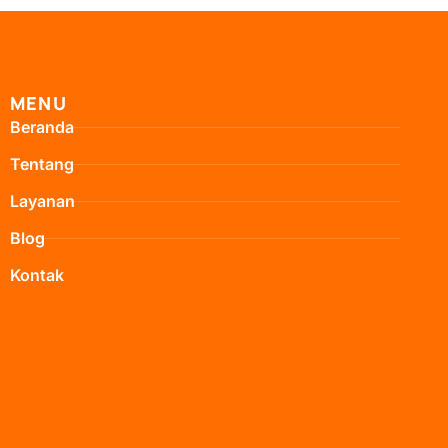
MENU
Beranda
Tentang
Layanan
Blog
Kontak