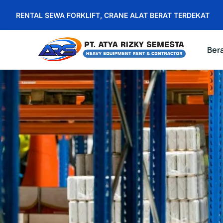
RENTAL SEWA FORKLIFT, CRANE ALAT BERAT TERDEKAT
Ber