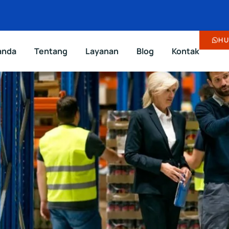
HU
anda
Tentang
Layanan
Blog
Kontak