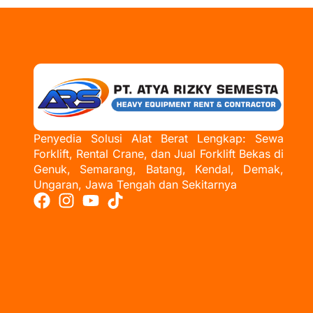
Penyedia Solusi Alat Berat Lengkap: Sewa
Forklift, Rental Crane, dan Jual Forklift Bekas di
Genuk, Semarang, Batang, Kendal, Demak,
Ungaran, Jawa Tengah dan Sekitarnya