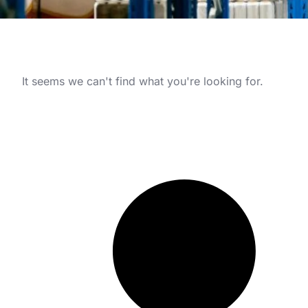
It seems we can't find what you're looking for.