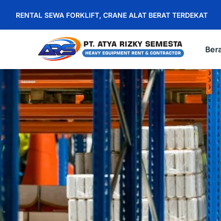
RENTAL SEWA FORKLIFT, CRANE ALAT BERAT TERDEKAT
Ber