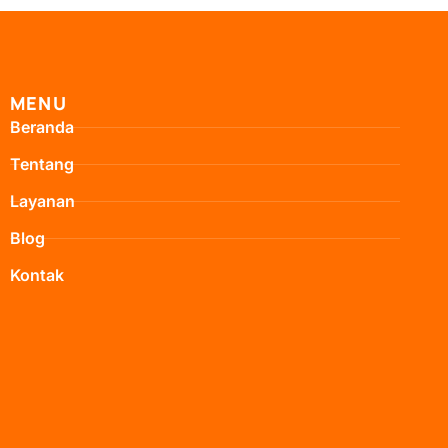
MENU
Beranda
Tentang
Layanan
Blog
Kontak