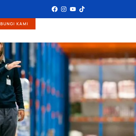
BUNGI KAMI