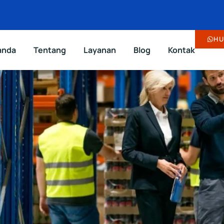
HU
anda
Tentang
Layanan
Blog
Kontak