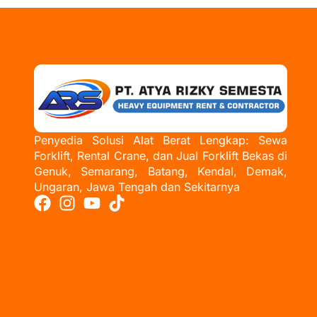
Penyedia Solusi Alat Berat Lengkap: Sewa
Forklift, Rental Crane, dan Jual Forklift Bekas di
Genuk, Semarang, Batang, Kendal, Demak,
Ungaran, Jawa Tengah dan Sekitarnya