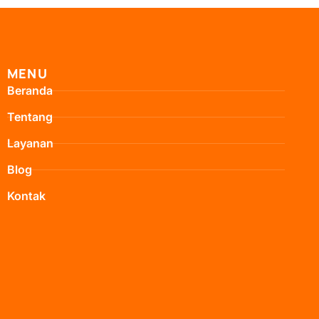
MENU
Beranda
Tentang
Layanan
Blog
Kontak