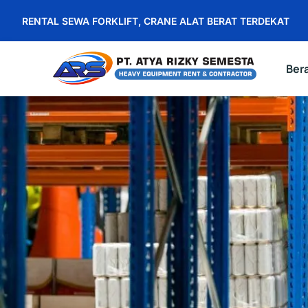
RENTAL SEWA FORKLIFT, CRANE ALAT BERAT TERDEKAT
Ber