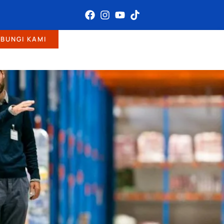
BUNGI KAMI