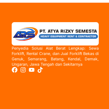
Penyedia Solusi Alat Berat Lengkap: Sewa
Forklift, Rental Crane, dan Jual Forklift Bekas di
Genuk, Semarang, Batang, Kendal, Demak,
Ungaran, Jawa Tengah dan Sekitarnya