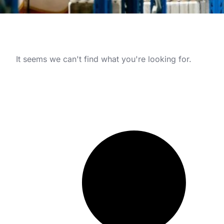
It seems we can't find what you're looking for.