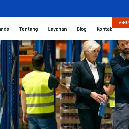
HU
anda
Tentang
Layanan
Blog
Kontak